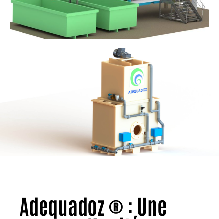
Adequadoz ® : Une