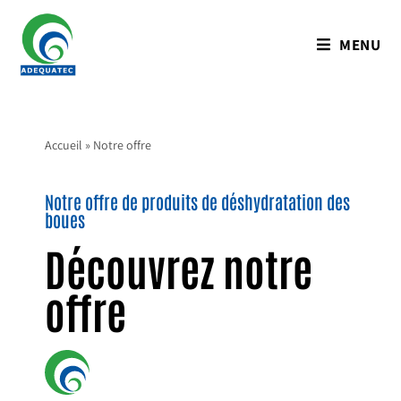
MENU
Accueil
»
Notre offre
Notre offre de produits de déshydratation des
boues
Découvrez notre
offre