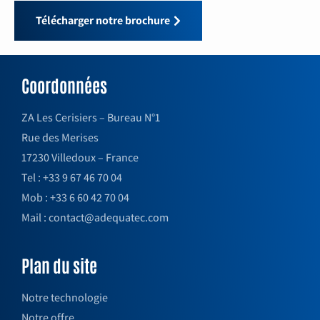
Télécharger notre brochure
Coordonnées
ZA Les Cerisiers – Bureau N°1
Rue des Merises
17230 Villedoux – France
Tel : +33 9 67 46 70 04
Mob : +33 6 60 42 70 04
Mail : contact@adequatec.com
Plan du site
Notre technologie
Notre offre