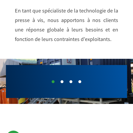
En tant que spécialiste de la technologie de la
presse à vis, nous apportons à nos clients
une réponse globale à leurs besoins et en
fonction de leurs contraintes d’exploitants.