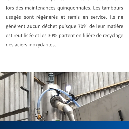
lors des maintenances quinquennales. Les tambours
usagés sont régénérés et remis en service. Ils ne
génèrent aucun déchet puisque 70% de leur matière
est réutilisée et les 30% partent en filière de recyclage
des aciers inoxydables.