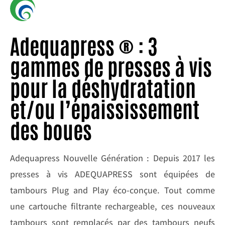
Adequapress ® : 3
gammes de presses à vis
pour la déshydratation
et/ou l’épaississement
des boues
Adequapress Nouvelle Génération : Depuis 2017 les
presses à vis ADEQUAPRESS sont équipées de
tambours Plug and Play éco-conçue. Tout comme
une cartouche filtrante rechargeable, ces nouveaux
tambours sont remplacés par des tambours neufs