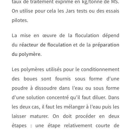
taux de traitement exprimé en kg/tonne de MS.
On utilise pour cela les Jars tests ou des essais
pilotes.
La mise en œuvre de la floculation dépend
du
réacteur de floculation
et de la
préparation
du polymère
.
Les polymères utilisés pour le conditionnement
des boues sont fournis sous forme d’une
poudre à dissoudre dans l’eau ou sous forme
d’une solution concentré qu’il faut diluer. Dans
les deux cas, il faut les mélanger à l’eau puis les
laisser maturer. On doit procéder en deux
étapes : une étape relativement courte de