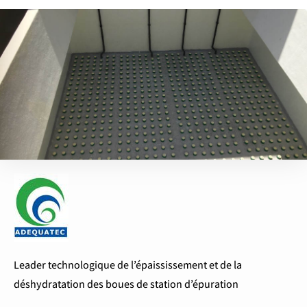
Leader technologique de l’épaississement et de la
déshydratation des boues de station d’épuration