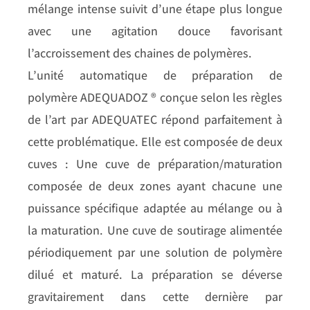
mélange intense suivit d’une étape plus longue
avec une agitation douce favorisant
l’accroissement des chaines de polymères.
L’unité automatique de préparation de
polymère ADEQUADOZ ® conçue selon les règles
de l’art par ADEQUATEC répond parfaitement à
cette problématique. Elle est composée de deux
cuves : Une cuve de préparation/maturation
composée de deux zones ayant chacune une
puissance spécifique adaptée au mélange ou à
la maturation. Une cuve de soutirage alimentée
périodiquement par une solution de polymère
dilué et maturé. La préparation se déverse
gravitairement dans cette dernière par