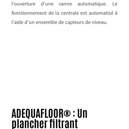
l’ouverture d’une vanne automatique. Le
fonctionnement de la centrale est automatisé à
l’aide d’un ensemble de capteurs de niveau.
ADEQUAFLOOR® : Un
plancher filtrant