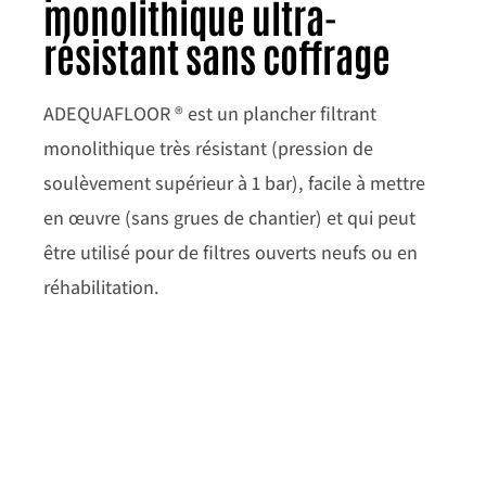
monolithique ultra-
résistant sans coffrage
ADEQUAFLOOR ® est un plancher filtrant
monolithique très résistant (pression de
soulèvement supérieur à 1 bar), facile à mettre
en œuvre (sans grues de chantier) et qui peut
être utilisé pour de filtres ouverts neufs ou en
réhabilitation.