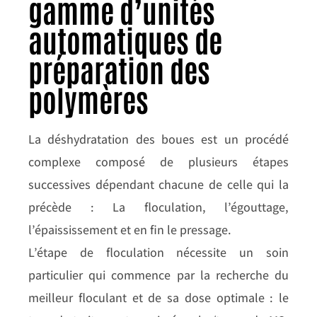
gamme d’unités
automatiques de
préparation des
polymères
La déshydratation des boues est un procédé
complexe composé de plusieurs étapes
successives dépendant chacune de celle qui la
précède : La floculation, l’égouttage,
l’épaississement et en fin le pressage.
L’étape de floculation nécessite un soin
particulier qui commence par la recherche du
meilleur floculant et de sa dose optimale : le