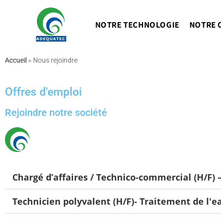
NOTRE TECHNOLOGIE
NOTRE 
Accueil
»
Nous rejoindre
Offres d'emploi
Rejoindre notre société
Chargé d’affaires / Technico-commercial (H/F) 
Technicien polyvalent (H/F)- Traitement de l'e