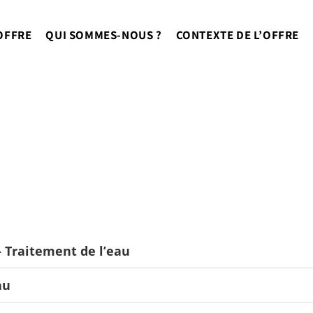
OFFRE
QUI SOMMES-NOUS ?
CONTEXTE DE L’OFFRE
– Traitement de l’eau
au