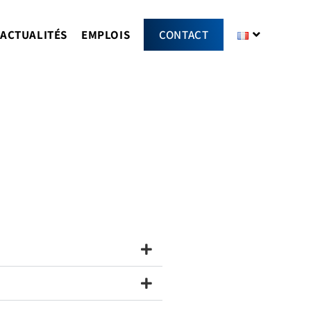
ACTUALITÉS
EMPLOIS
CONTACT